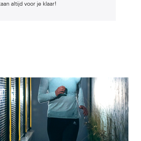
taan altijd voor je klaar!