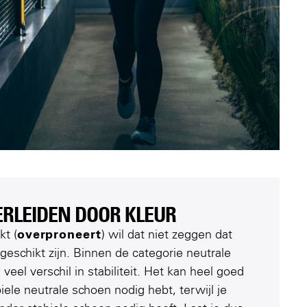
ERLEIDEN DOOR KLEUR​
kt (
overproneert
) wil dat niet zeggen dat
geschikt zijn. Binnen de categorie neutrale
veel verschil in stabiliteit. Het kan heel goed
abiele neutrale schoen nodig hebt, terwijl je