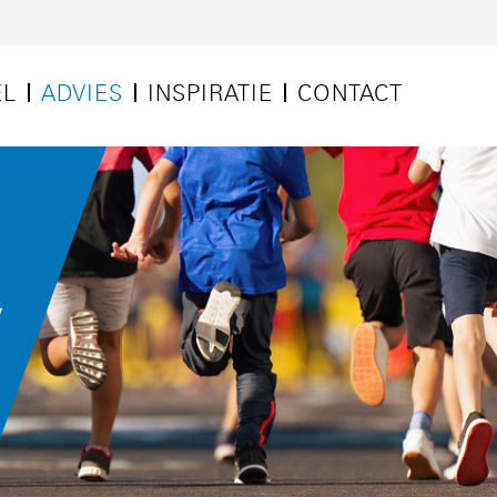
EL
ADVIES
INSPIRATIE
CONTACT
E