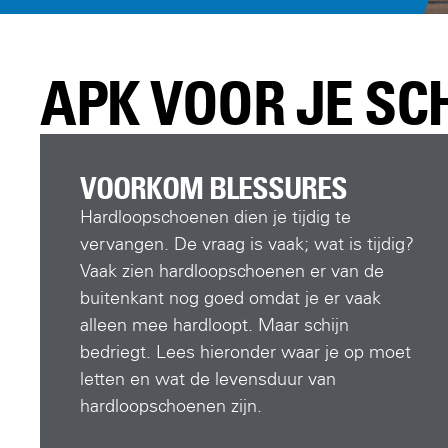
APK VOOR JE S
VOORKOM BLESSURES
Hardloopschoenen dien je tijdig te
vervangen. De vraag is vaak; wat is tijdig?
Vaak zien hardloopschoenen er van de
buitenkant nog goed omdat je er vaak
alleen mee hardloopt. Maar schijn
bedriegt. Lees hieronder waar je op moet
letten en wat de levensduur van
hardloopschoenen zijn.