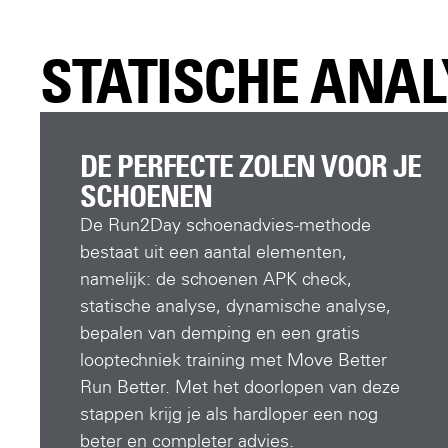
STATISCHE ANAL
DE PERFECTE ZOLEN VOOR JE
SCHOENEN
De Run2Day schoenadvies-methode
bestaat uit een aantal elementen,
namelijk: de schoenen APK check,
statische analyse, dynamische analyse,
bepalen van demping en een gratis
looptechniek training met Move Better
Run Better. Met het doorlopen van deze
stappen krijg je als hardloper een nog
beter en completer advies.