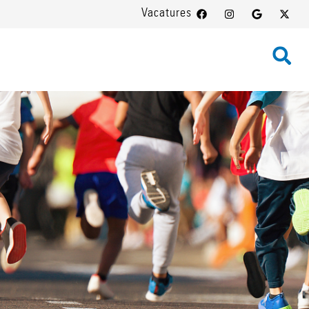
Vacatures