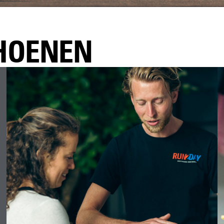
CHOENEN