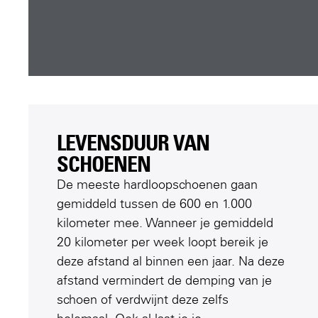
LEVENSDUUR VAN
SCHOENEN
De meeste hardloopschoenen gaan
gemiddeld tussen de 600 en 1.000
kilometer mee. Wanneer je gemiddeld
20 kilometer per week loopt bereik je
deze afstand al binnen een jaar. Na deze
afstand vermindert de demping van je
schoen of verdwijnt deze zelfs