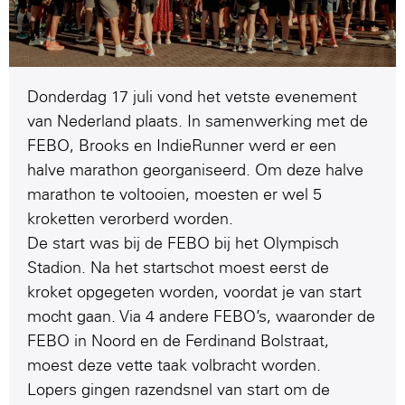
Donderdag 17 juli vond het vetste evenement
van Nederland plaats. In samenwerking met de
FEBO, Brooks en IndieRunner werd er een
halve marathon georganiseerd. Om deze halve
marathon te voltooien, moesten er wel 5
kroketten verorberd worden.
De start was bij de FEBO bij het Olympisch
Stadion. Na het startschot moest eerst de
kroket opgegeten worden, voordat je van start
mocht gaan. Via 4 andere FEBO’s, waaronder de
FEBO in Noord en de Ferdinand Bolstraat,
moest deze vette taak volbracht worden.
Lopers gingen razendsnel van start om de