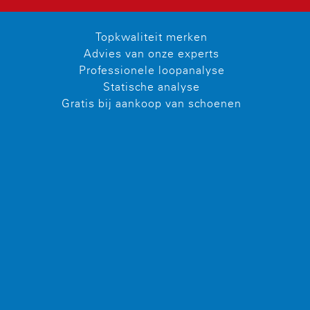
Topkwaliteit merken
Advies van onze experts
Professionele loopanalyse
Statische analyse
Gratis bij aankoop van schoenen