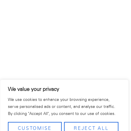
We value your privacy
We use cookies to enhance your browsing experience,
serve personalised ads or content, and analyse our traffic.
By clicking "Accept All", you consent to our use of cookies.
CUSTOMISE
REJECT ALL