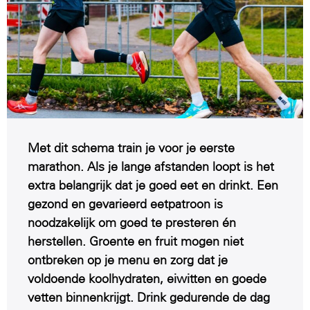
Met dit schema train je voor je eerste
marathon. Als je lange afstanden loopt is het
extra belangrijk dat je goed eet en drinkt. Een
gezond en gevarieerd eetpatroon is
noodzakelijk om goed te presteren én
herstellen. Groente en fruit mogen niet
ontbreken op je menu en zorg dat je
voldoende koolhydraten, eiwitten en goede
vetten binnenkrijgt. Drink gedurende de dag