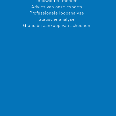
Topkwaliteit merken
Advies van onze experts
Professionele loopanalyse
Statische analyse
Gratis bij aankoop van schoenen