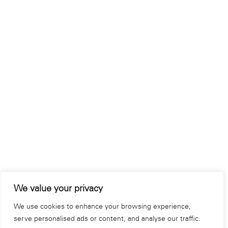
We value your privacy
We use cookies to enhance your browsing experience,
serve personalised ads or content, and analyse our traffic.